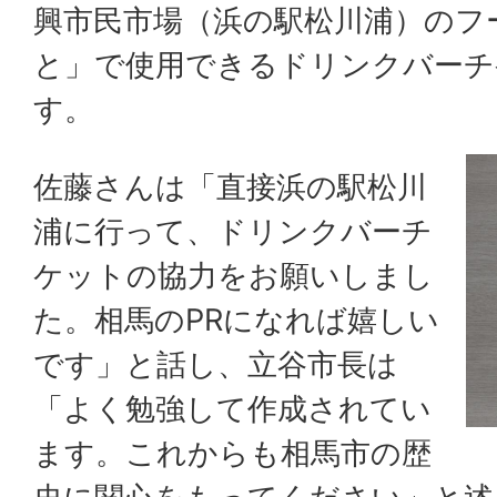
興市民市場（浜の駅松川浦）のフ
と」で使用できるドリンクバーチ
す。
佐藤さんは「直接浜の駅松川
浦に行って、ドリンクバーチ
ケットの協力をお願いしまし
た。相馬のPRになれば嬉しい
です」と話し、立谷市長は
「よく勉強して作成されてい
ます。これからも相馬市の歴