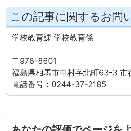
この記事に関するお問
学校教育課 学校教育係
〒976-8601
福島県相馬市中村字北町63-3 市
電話番号：0244-37-2185
あなたの評価でページをよ