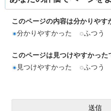
このページの内容は分かりやす
分かりやすかった
ふつう
このページは見つけやすかった
見つけやすかった
ふつう