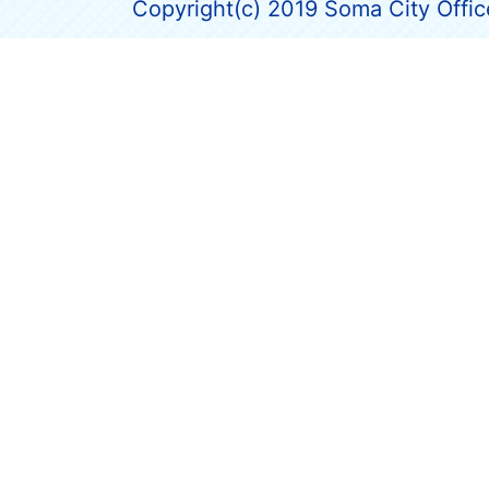
Copyright(c) 2019 Soma City Office