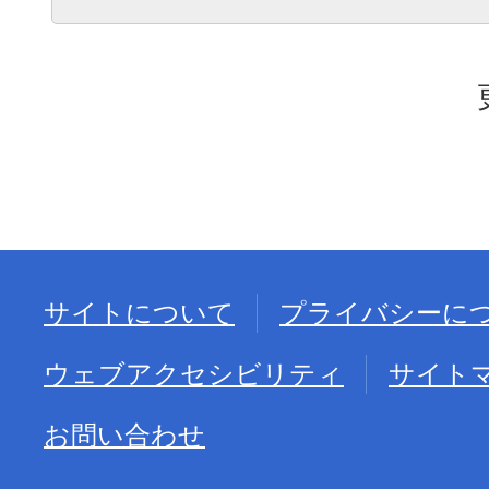
サイトについて
プライバシーに
ウェブアクセシビリティ
サイト
お問い合わせ