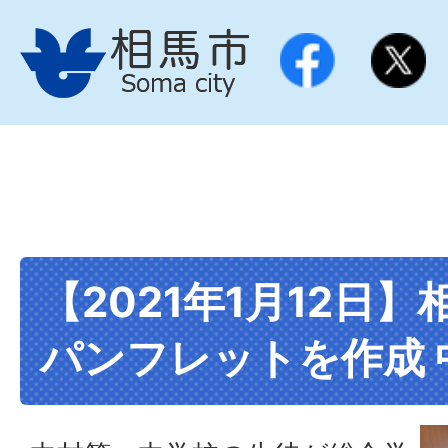
【2021年1月12日
パンフレットを作成 