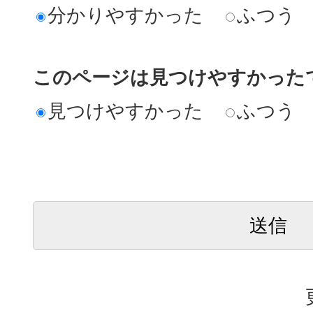
分かりやすかった
ふつう
このページは見つけやすかった
見つけやすかった
ふつう