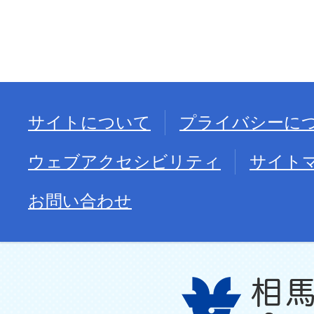
サイトについて
プライバシーに
ウェブアクセシビリティ
サイト
お問い合わせ