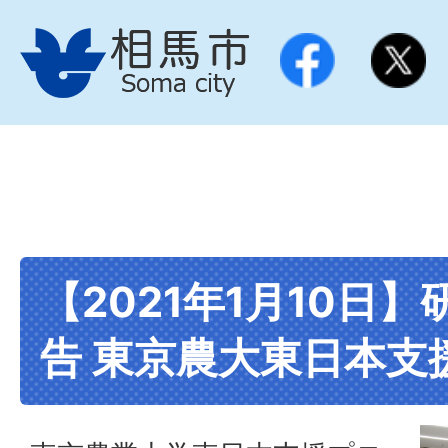
【2021年1月10日
告 東京農大東日本支