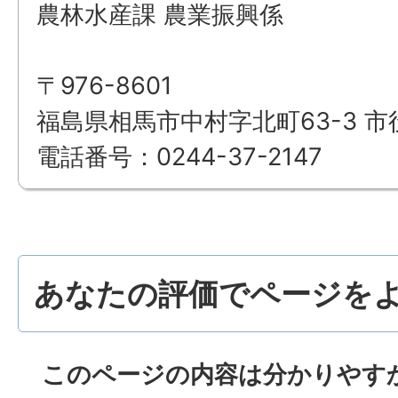
農林水産課 農業振興係
〒976-8601
福島県相馬市中村字北町63-3 市
電話番号：0244-37-2147
あなたの評価でページをよ
このページの内容は分かりやす