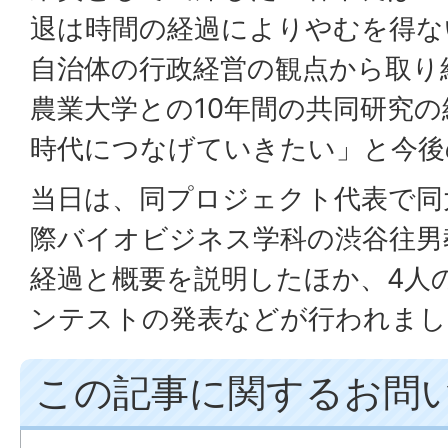
退は時間の経過によりやむを得な
自治体の行政経営の観点から取り
農業大学との10年間の共同研究
時代につなげていきたい」と今後
当日は、同プロジェクト代表で同
際バイオビジネス学科の渋谷往男
経過と概要を説明したほか、4人
ンテストの発表などが行われまし
この記事に関するお問