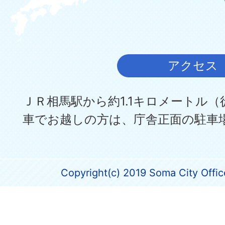
アクセス
ＪＲ相馬駅から約1.1キロメートル（
車でお越しの方は、庁舎正面の駐車
Copyright(c) 2019 Soma City Office