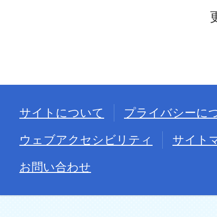
サイトについて
プライバシーに
ウェブアクセシビリティ
サイト
お問い合わせ