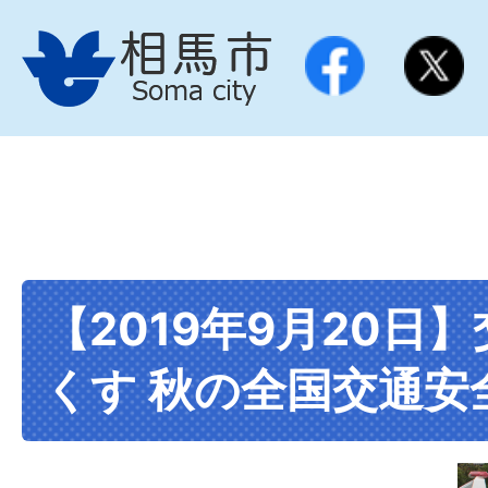
【2019年9月20日
くす 秋の全国交通安