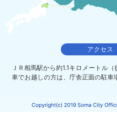
アクセス
ＪＲ相馬駅から約1.1キロメートル（
車でお越しの方は、庁舎正面の駐車
Copyright(c) 2019 Soma City Office