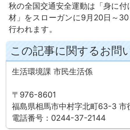
秋の全国交通安全運動は「身に付け
材」をスローガンに9月20日～3
行われます。
この記事に関するお問
生活環境課 市民生活係
〒976-8601
福島県相馬市中村字北町63-3 市
電話番号：0244-37-2144