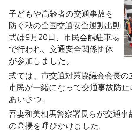
子どもや高齢者の交通事故を
防ぐ秋の全国交通安全運動出動
式は9月20日、市民会館駐車場
で行われ、交通安全関係団体
が参加しました。
式では、市交通対策協議会会長の
市民が一緒になって交通事故防止
あいさつ。
吾妻和美相馬警察署長らが交通事
の高揚を呼びかけました。