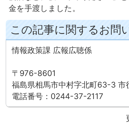
金を手渡しました。
この記事に関するお問
情報政策課 広報広聴係
〒976-8601
福島県相馬市中村字北町63-3 市
電話番号：0244-37-2117