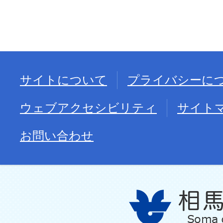
サイトについて
プライバシーに
ウェブアクセシビリティ
サイト
お問い合わせ