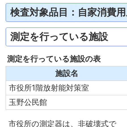
検査対象品目：自家消費用
測定を行っている施設
測定を行っている施設の表
施設名
市役所1階放射能対策室
玉野公民館
市役所の測定器は、非破壊式で