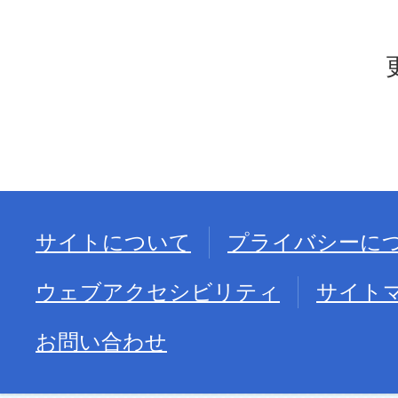
サイトについて
プライバシーに
ウェブアクセシビリティ
サイト
お問い合わせ