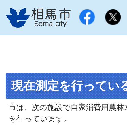
現在測定を行ってい
市は、次の施設で自家消費用農林
を行っています。