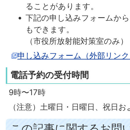
ることがあります。
下記の申し込みフォームか
もできます。
（市役所放射能対策室のみ）
申し込みフォーム（外部リンク
電話予約の受付時間
9時〜17時
（注意）土曜日・日曜日、祝日お
この記事に関するお問