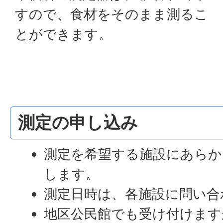
すので、食材をそのまま測るこ
とができます。
測定の申し込み
測定を希望する施設にあらか
します。
測定日時は、各施設に問い合
地区公民館でも受け付けます