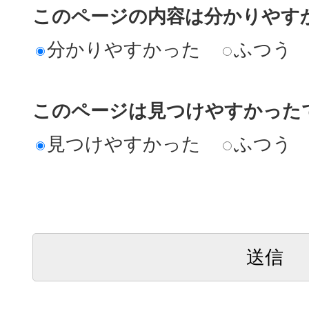
このページの内容は分かりやす
分かりやすかった
ふつう
このページは見つけやすかった
見つけやすかった
ふつう