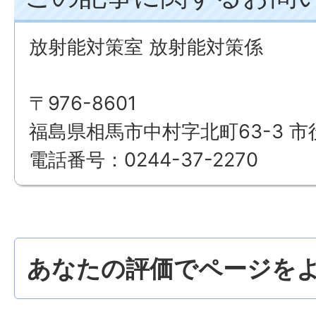
放射能対策室 放射能対策係
〒976-8601
福島県相馬市中村字北町63-3 市
電話番号：0244-37-2270
あなたの評価でページをよ