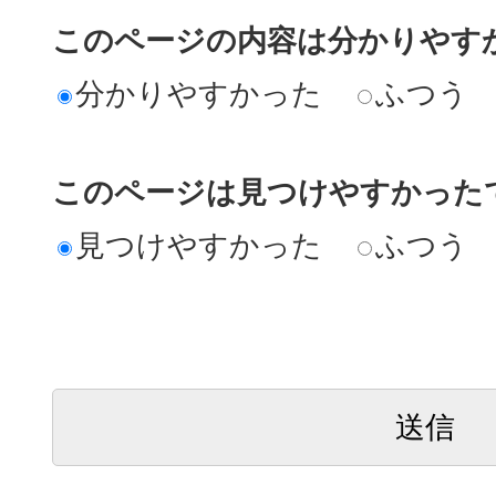
このページの内容は分かりやす
分かりやすかった
ふつう
このページは見つけやすかった
見つけやすかった
ふつう