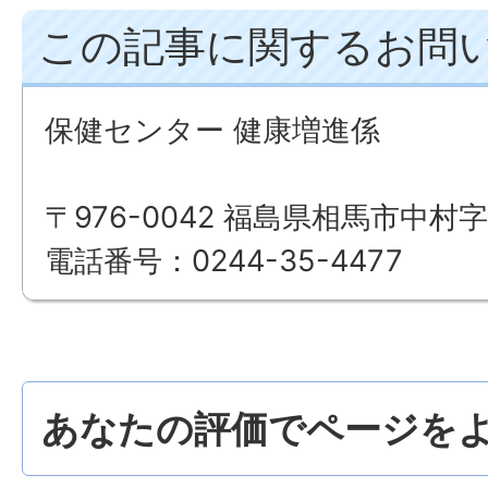
この記事に関するお問
保健センター 健康増進係
〒976-0042 福島県相馬市中村字
電話番号：0244-35-4477
あなたの評価でページをよ