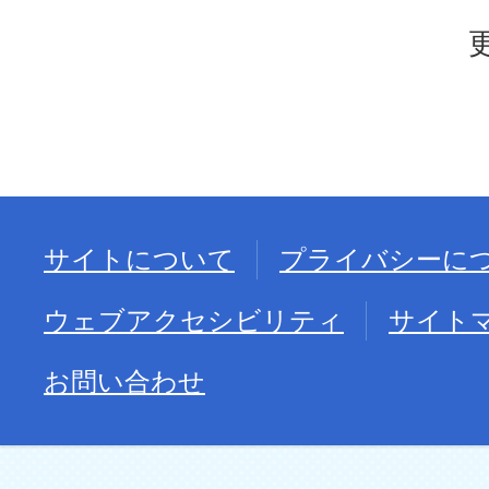
サイトについて
プライバシーに
ウェブアクセシビリティ
サイト
お問い合わせ