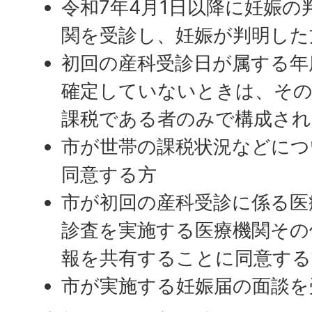
令和7年4月1日以降に妊娠
関を受診し、妊娠が判明した
初回の産科受診日が属する年
確定していないときは、その
課税である者のみで構成され
市が世帯の課税状況などにつ
同意する方
市が初回の産科受診に係る医
診査を実施する医療機関その
報を共有することに同意する
市が実施する妊娠届の面談を