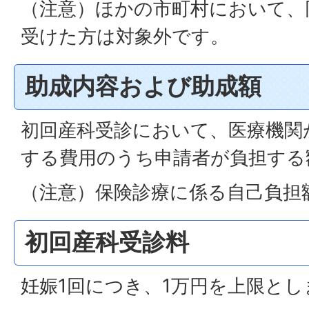
（注意）ほかの市町村において、
受けた方は対象外です。
助成内容および助成額
初回産科受診において、医療機関
する費用のうち申請者が負担する
（注意）保険診療に係る自己負担
初回産科受診料
妊娠1回につき、1万円を上限とし