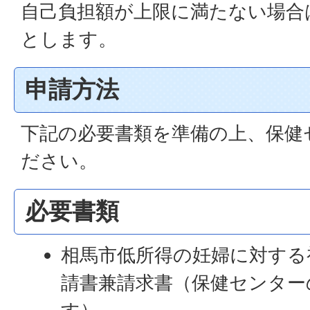
自己負担額が上限に満たない場合
とします。
申請方法
下記の必要書類を準備の上、保健
ださい。
必要書類
相馬市低所得の妊婦に対する
請書兼請求書（保健センター