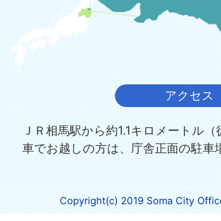
アクセス
ＪＲ相馬駅から約1.1キロメートル（
車でお越しの方は、庁舎正面の駐車
Copyright(c) 2019 Soma City Office