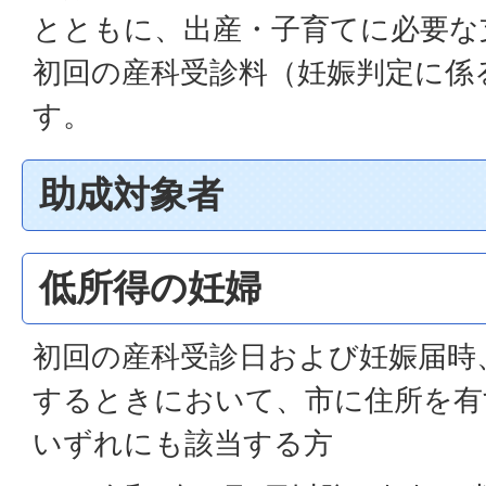
とともに、出産・子育てに必要な
初回の産科受診料（妊娠判定に係
す。
助成対象者
低所得の妊婦
初回の産科受診日および妊娠届時
するときにおいて、市に住所を有
いずれにも該当する方