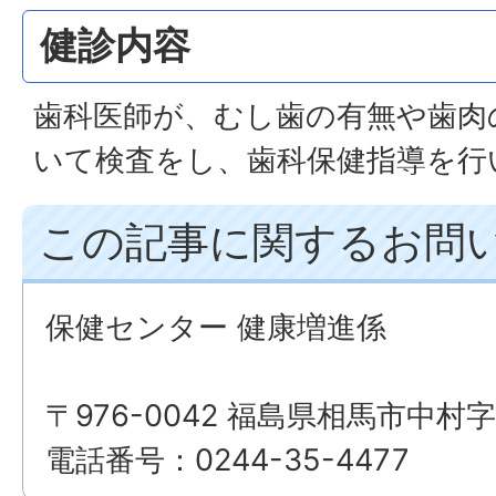
健診内容
歯科医師が、むし歯の有無や歯肉
いて検査をし、歯科保健指導を行
この記事に関するお問
保健センター 健康増進係
〒976-0042 福島県相馬市中村字
電話番号：0244-35-4477