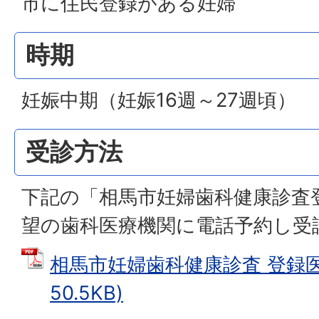
市に住民登録がある妊婦
時期
妊娠中期（妊娠16週～27週頃）
受診方法
下記の「相馬市妊婦歯科健康診査
望の歯科医療機関に電話予約し受
相馬市妊婦歯科健康診査 登録医療
50.5KB)