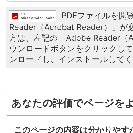
PDFファイルを閲覧
Reader（Acrobat Reade
方は、左記の「Adobe Reader（Ac
ウンロードボタンをクリックし
ンロードし、インストールしてく
あなたの評価でページをよ
このページの内容は分かりやす