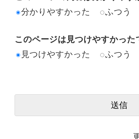
分かりやすかった
ふつう
このページは見つけやすかった
見つけやすかった
ふつう