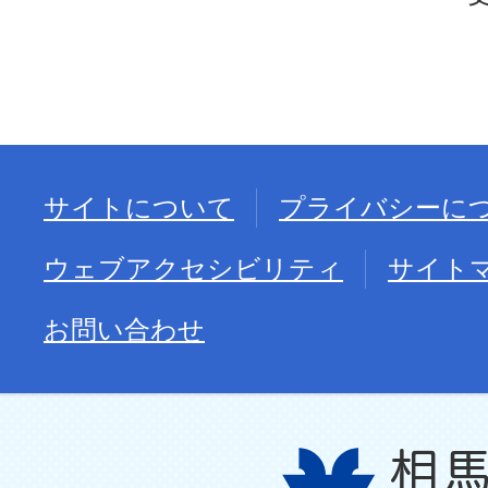
サイトについて
プライバシーに
ウェブアクセシビリティ
サイト
お問い合わせ