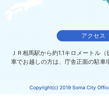
アクセス
ＪＲ相馬駅から約1.1キロメートル（
車でお越しの方は、庁舎正面の駐車
Copyright(c) 2019 Soma City Office