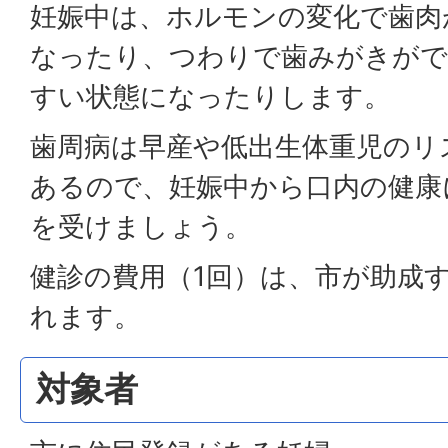
妊娠中は、ホルモンの変化で歯肉
なったり、つわりで歯みがきが
すい状態になったりします。
歯周病は早産や低出生体重児のリ
あるので、妊娠中から口内の健康
を受けましょう。
健診の費用（1回）は、市が助成
れます。
対象者