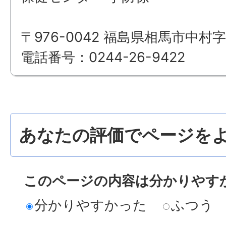
〒976-0042 福島県相馬市中村字
電話番号：0244-26-9422
あなたの評価でページをよ
このページの内容は分かりやす
分かりやすかった
ふつう