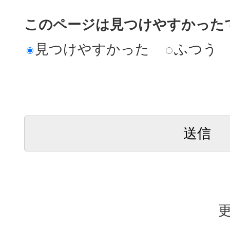
このページは見つけやすかった
見つけやすかった
ふつう
更