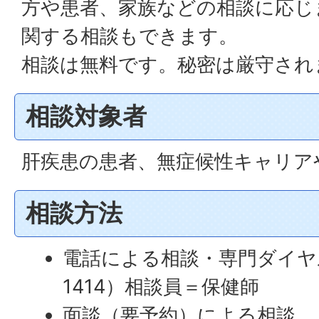
方や患者、家族などの相談に応じ
関する相談もできます。
相談は無料です。秘密は厳守され
相談対象者
肝疾患の患者、無症候性キャリア
相談方法
電話による相談・専門ダイヤル（
1414）相談員＝保健師
面談（要予約）による相談