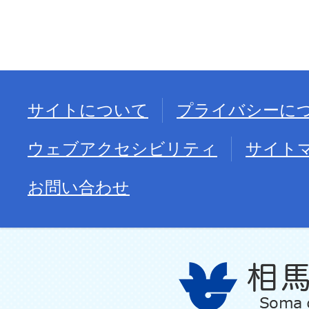
サイトについて
プライバシーに
ウェブアクセシビリティ
サイト
お問い合わせ