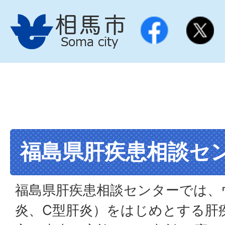
福島県肝疾患相談セ
福島県肝疾患相談センターでは、
炎、C型肝炎）をはじめとする肝