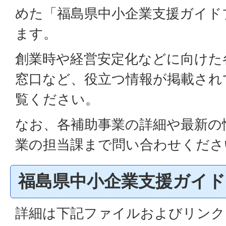
めた「福島県中小企業支援ガイド
ます。
創業時や経営安定化などに向けた
窓口など、役立つ情報が掲載され
覧ください。
なお、各補助事業の詳細や最新の
業の担当課まで問い合わせくださ
福島県中小企業支援ガイ
詳細は下記ファイルおよびリンク