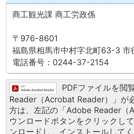
商工観光課 商工労政係
〒976-8601
福島県相馬市中村字北町63-3 市
電話番号：0244-37-2154
PDFファイルを閲覧
Reader（Acrobat Reade
方は、左記の「Adobe Reader（Ac
ウンロードボタンをクリックし
ンロードし、インストールしてく