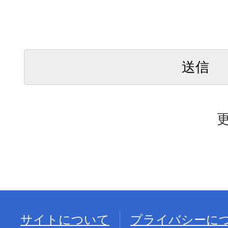
更
サイトについて
プライバシーに