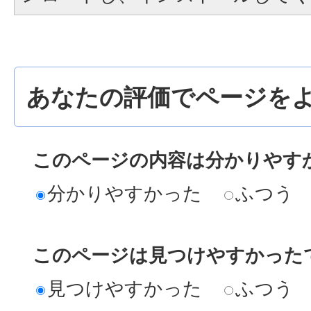
あなたの評価でページをよ
このページの内容は分かりやす
分かりやすかった
ふつう
このページは見つけやすかった
見つけやすかった
ふつう