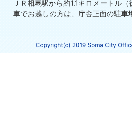
ＪＲ相馬駅から約1.1キロメートル（
車でお越しの方は、庁舎正面の駐車
Copyright(c) 2019 Soma City Office