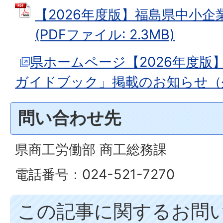
【2026年度版】福島県中小
(PDFファイル: 2.3MB)
県ホームページ【2026年度版
ガイドブック」掲載のお知らせ（
問い合わせ先
県商工労働部 商工総務課
電話番号：024-521-7270
この記事に関するお問