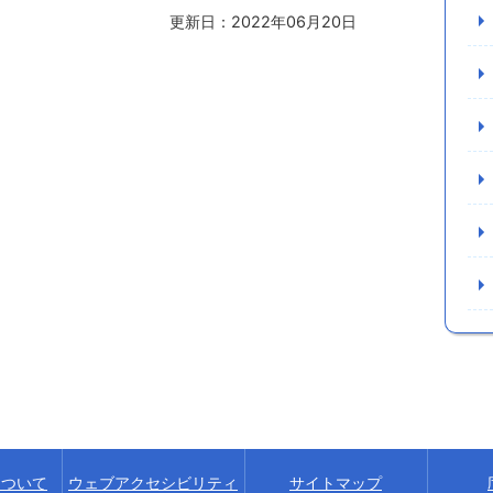
更新日：2022年06月20日
について
ウェブアクセシビリティ
サイトマップ