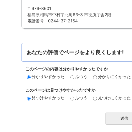
〒976-8601
福島県相馬市中村字北町63-3 市役所庁舎2階
電話番号：0244-37-2154
あなたの評価でページをより良くします!
このページの内容は分かりやすかったですか
分かりやすかった
ふつう
分かりにくかった
このページは見つけやすかったですか
見つけやすかった
ふつう
見つけにくかった