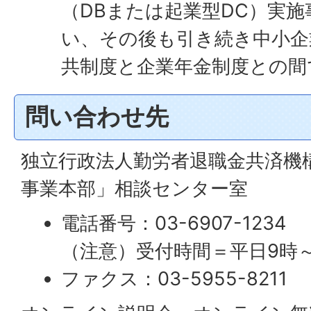
（DBまたは起業型DC）実
い、その後も引き続き中小企
共制度と企業年金制度との間
問い合わせ先
独立行政法人勤労者退職金共済機
事業本部」相談センター室
電話番号：03-6907-1234
（注意）受付時間＝平日9時～
ファクス：03-5955-8211