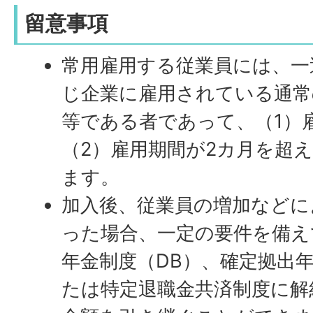
留意事項
常用雇用する従業員には、一
じ企業に雇用されている通常
等である者であって、（1）
（2）雇用期間が2カ月を超
ます。
加入後、従業員の増加などに
った場合、一定の要件を備え
年金制度（DB）、確定拠出
たは特定退職金共済制度に解