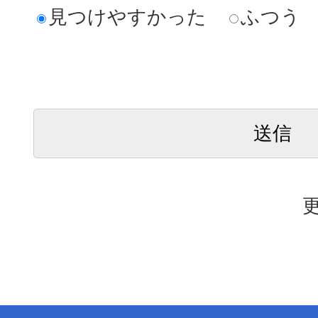
見つけやすかった
ふつう
更