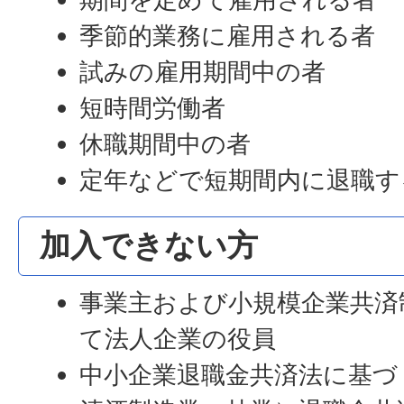
季節的業務に雇用される者
試みの雇用期間中の者
短時間労働者
休職期間中の者
定年などで短期間内に退職す
加入できない方
事業主および小規模企業共済
て法人企業の役員
中小企業退職金共済法に基づ