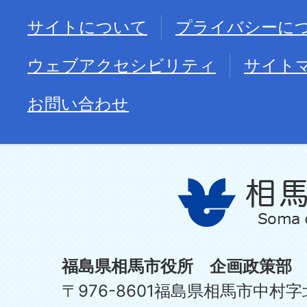
サイトについて
プライバシーに
ウェブアクセシビリティ
サイト
お問い合わせ
福島県相馬市役所 企画政策部
〒976-8601福島県相馬市中村字