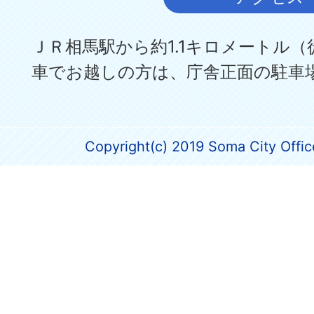
ＪＲ相馬駅から約1.1キロメートル（
車でお越しの方は、庁舎正面の駐車
Copyright(c) 2019 Soma City Office