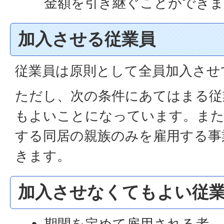
金額を引き継ぐことができま
加入させる従業員
従業員は原則として全員加入させ
ただし、次の条件にあてはまる従
もよいことになっています。また
する同居の親族のみを雇用する事
きます。
加入させなくてもよい従
期間を定めて雇用される者