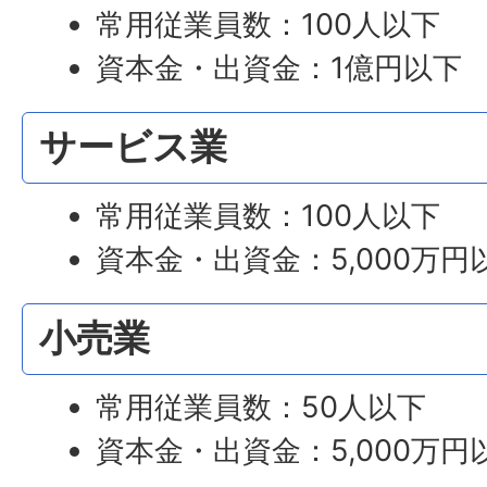
常用従業員数：100人以下
資本金・出資金：1億円以下
サービス業
常用従業員数：100人以下
資本金・出資金：5,000万円
小売業
常用従業員数：50人以下
資本金・出資金：5,000万円