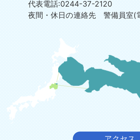
代表電話:0244-37-2120
夜間・休日の連絡先 警備員室(電話:0
アクセス