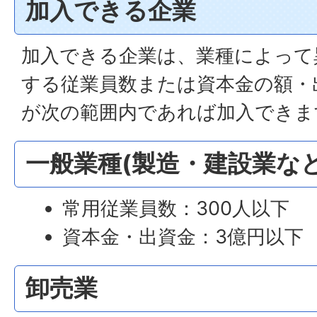
加入できる企業
加入できる企業は、業種によって
する従業員数または資本金の額・
が次の範囲内であれば加入できま
一般業種(製造・建設業など
常用従業員数：300人以下
資本金・出資金：3億円以下
卸売業