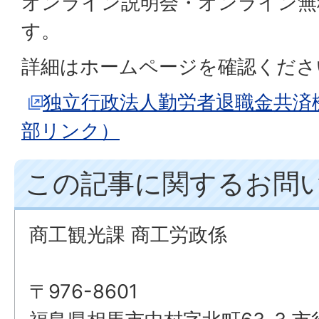
オンライン説明会・オンライン無
す。
詳細はホームページを確認くださ
独立行政法人勤労者退職金共済
部リンク）
この記事に関するお問
商工観光課 商工労政係
〒976-8601