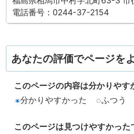
福島県相馬市中村字北町63-3 市
電話番号：0244-37-2154
あなたの評価でページをよ
このページの内容は分かりやす
分かりやすかった
ふつう
このページは見つけやすかった