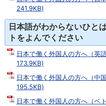
241.9KB)
日本語がわからないひと
トをよんでください
日本で働く外国人の方へ（英語）
173.9KB)
日本で働く外国人の方へ（中国語
195.5KB)
日本で働く外国人の方へ（ベトナ