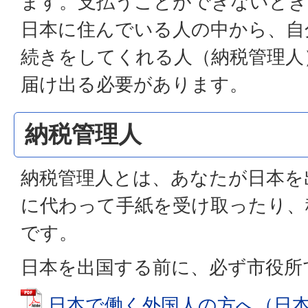
ます。支払うことができないとき
日本に住んでいる人の中から、自
続きをしてくれる人（納税管理人
届け出る必要があります。
納税管理人
納税管理人とは、あなたが日本を
に代わって手紙を受け取ったり、
です。
日本を出国する前に、必ず市役所
日本で働く外国人の方へ（日本語