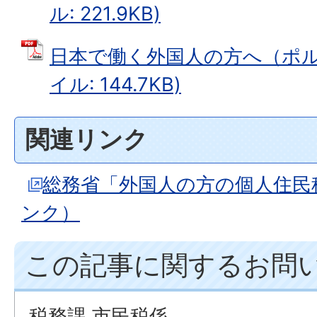
ル: 221.9KB)
日本で働く外国人の方へ（ポルト
イル: 144.7KB)
関連リンク
総務省「外国人の方の個人住民
ンク）
この記事に関するお問
税務課 市民税係