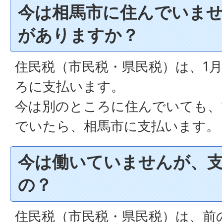
今は相馬市に住んでいま
がありますか？
住民税（市民税・県民税）は、1
ろに支払います。
今は別のところに住んでいても、
でいたら、相馬市に支払います。
今は働いていませんが、
の？
住民税（市民税・県民税）は、前