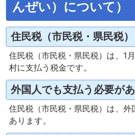
んぜい）について）
住民税（市民税・県民税
住民税（市民税・県民税）は、1
村に支払う税金です。
外国人でも支払う必要が
住民税（市民税・県民税）は、外
あります。