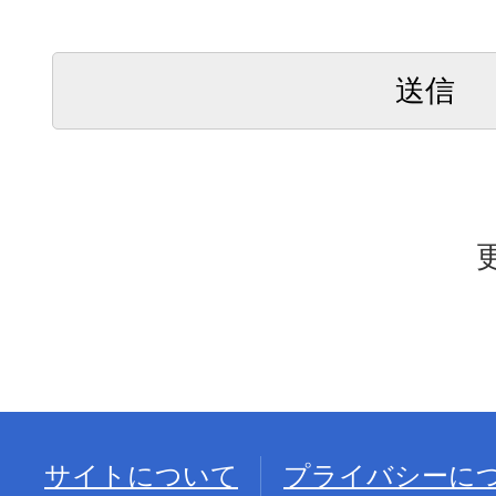
サイトについて
プライバシーに