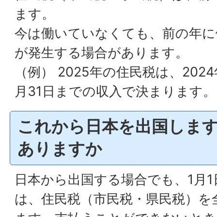
ます。
今は働いていなくても、前の年に
が発生する場合があります。
（例） 2025年の住民税は、2024
月31日までの収入で決まります。
これから日本を出国しま
ありますか
日本から出国する場合でも、1月
は、住民税（市民税・県民税）を