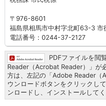
〒976-8601
福島県相馬市中村字北町63-3 市
電話番号：0244-37-2127
PDFファイルを閲覧
Reader（Acrobat Reade
方は、左記の「Adobe Reader（Ac
ウンロードボタンをクリックし
ンロードし、インストールしてく