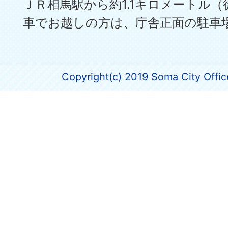
ＪＲ相馬駅から約1.1キロメートル（
車でお越しの方は、庁舎正面の駐車
Copyright(c) 2019 Soma City Office