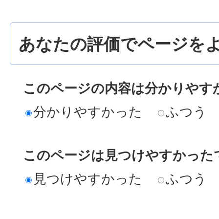
あなたの評価でページをよ
このページの内容は分かりやす
分かりやすかった
ふつう
このページは見つけやすかった
見つけやすかった
ふつう