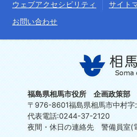
ウェブアクセシビリティ
サイト
お問い合わせ
福島県相馬市役所 企画政策部
〒976-8601福島県相馬市中村字
代表電話:0244-37-2120
夜間・休日の連絡先 警備員室(電話:0