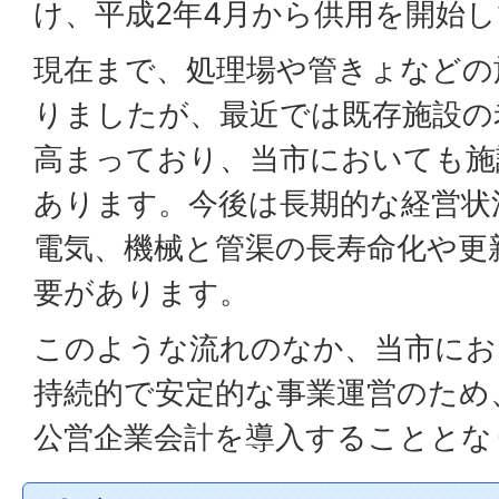
け、平成2年4月から供用を開始
現在まで、処理場や管きょなどの
りましたが、最近では既存施設の
高まっており、当市においても施
あります。今後は長期的な経営状
電気、機械と管渠の長寿命化や更
要があります。
このような流れのなか、当市にお
持続的で安定的な事業運営のため、
公営企業会計を導入することとな