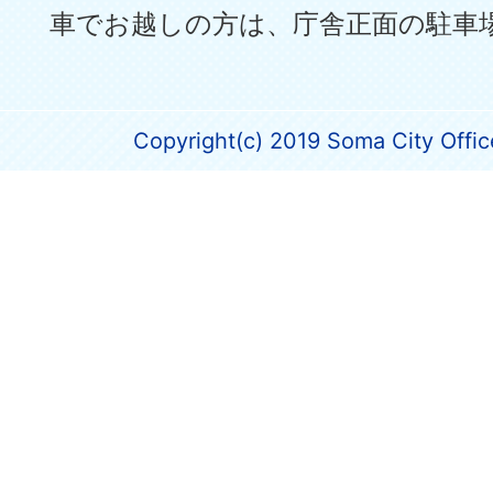
車でお越しの方は、庁舎正面の駐車
Copyright(c) 2019 Soma City Office