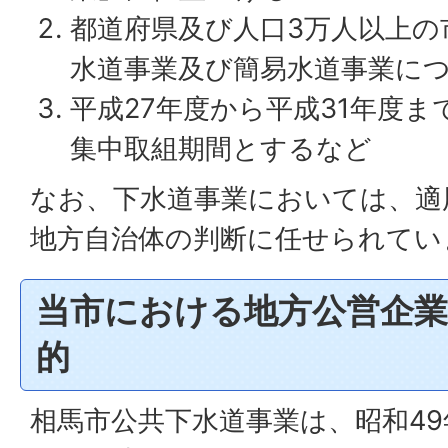
都道府県及び人口3万人以上の
水道事業及び簡易水道事業に
平成27年度から平成31年度
集中取組期間とするなど
なお、下水道事業においては、適
地方自治体の判断に任せられてい
当市における地方公営企業
的
相馬市公共下水道事業は、昭和4