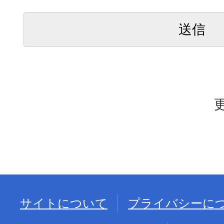
サイトについて
プライバシーに