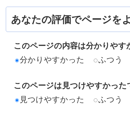
あなたの評価でページをよ
このページの内容は分かりやす
分かりやすかった
ふつう
このページは見つけやすかった
見つけやすかった
ふつう