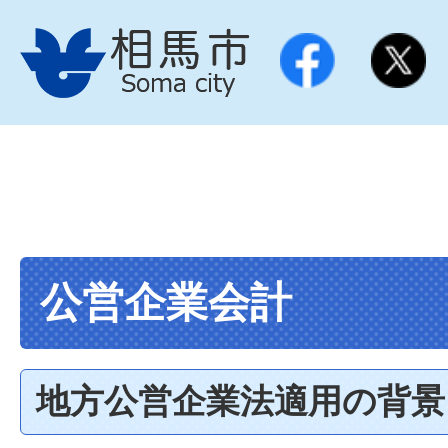
公営企業会計
地方公営企業法適用の背景