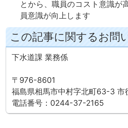
とから、職員のコスト意識が
員意識が向上します
この記事に関するお問
下水道課 業務係
〒976-8601
福島県相馬市中村字北町63-3 市
電話番号：0244-37-2165