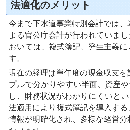
法適化のメリット
今まで下水道事業特別会計では、
よる官公庁会計が行われていまし
おいては、複式簿記、発生主義に
す。
現在の経理は単年度の現金収支を
プルで分かりやすい半面、資産や
し、財務状況がわかりにくいとい
法適用により複式簿記を導入する
情報が明確化され、多様な経営分