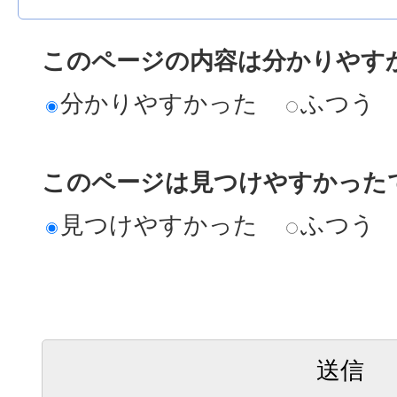
このページの内容は分かりやす
分かりやすかった
ふつう
このページは見つけやすかった
見つけやすかった
ふつう