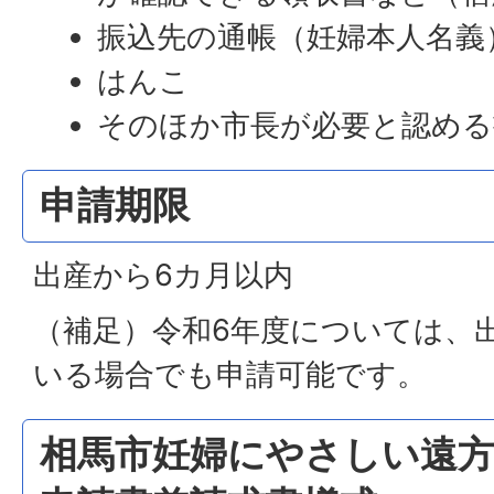
振込先の通帳（妊婦本人名義
はんこ
そのほか市長が必要と認める
申請期限
出産から6カ月以内
（補足）令和6年度については、
いる場合でも申請可能です。
相馬市妊婦にやさしい遠方