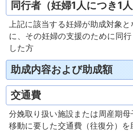
同行者（妊婦1人につき1
上記に該当する妊婦が助成対象と
に、その妊婦の支援のために同行
した方
助成内容および助成額
交通費
分娩取り扱い施設または周産期母
移動に要した交通費（往復分）を