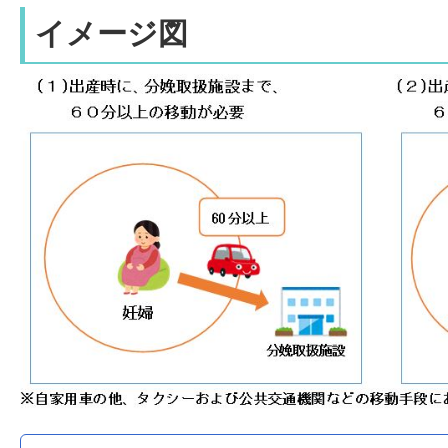
イメージ図