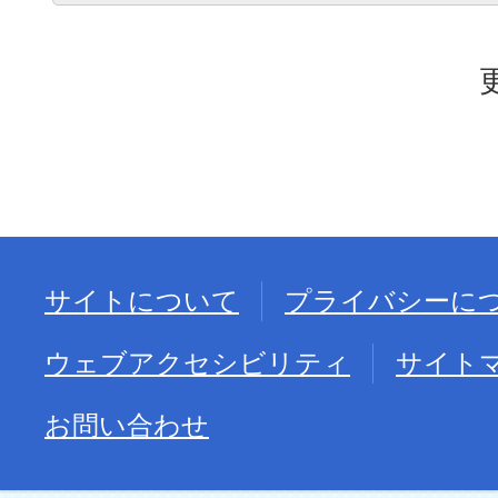
サイトについて
プライバシーに
ウェブアクセシビリティ
サイト
お問い合わせ