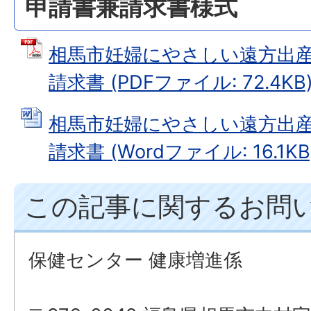
申請書兼請求書様式
相馬市妊婦にやさしい遠方出
請求書 (PDFファイル: 72.4KB
相馬市妊婦にやさしい遠方出
請求書 (Wordファイル: 16.1KB
この記事に関するお問
保健センター 健康増進係