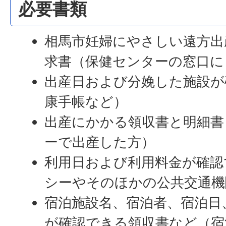
必要書類
相馬市妊婦にやさしい遠方出
求書（保健センターの窓口に
出産日および分娩した施設が
康手帳など）
出産にかかる領収書と明細書
ーで出産した方）
利用日および利用料金が確認
シーやそのほかの公共交通機
宿泊施設名、宿泊者、宿泊日
が確認できる領収書など（宿