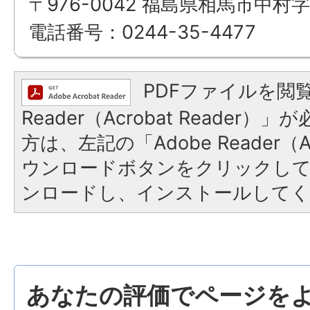
〒976-0042 福島県相馬市中村字
電話番号：0244-35-4477
PDFファイルを閲覧
Reader（Acrobat Reade
方は、左記の「Adobe Reader（Ac
ウンロードボタンをクリックし
ンロードし、インストールしてく
あなたの評価でページをよ