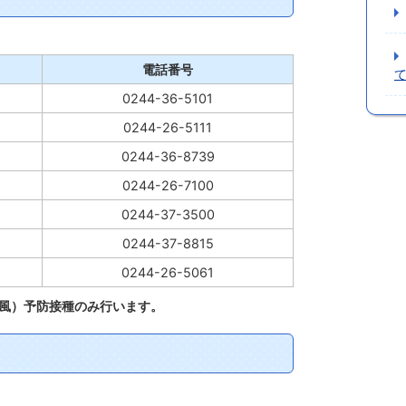
電話番号
0244-36-5101
0244-26-5111
0244-36-8739
0244-26-7100
0244-37-3500
0244-37-8815
0244-26-5061
風）予防接種のみ行います。