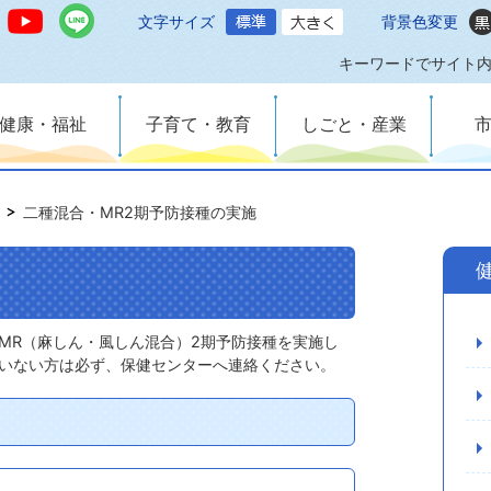
文字サイズ
背景色変更
キーワードでサイト
健康・福祉
子育て・教育
しごと・産業
二種混合・MR2期予防接種の実施
MR（麻しん・風しん混合）2期予防接種を実施し
いない方は必ず、保健センターへ連絡ください。