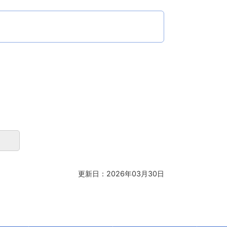
更新日：2026年03月30日