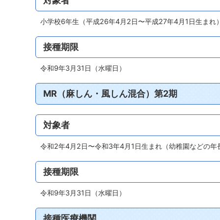
対象者
小学校6年生（平成26年4月2日〜平成27年4月1日生まれ
接種期限
令和9年3月31日（水曜日）
MR（麻しん・風しん混合）第2期
対象者
令和2年4月2日〜令和3年4月1日生まれ（幼稚園などの年
接種期限
令和9年3月31日（水曜日）
接種医療機関