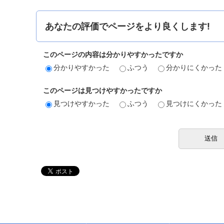
あなたの評価でページをより良くします!
このページの内容は分かりやすかったですか
分かりやすかった
ふつう
分かりにくかった
このページは見つけやすかったですか
見つけやすかった
ふつう
見つけにくかった