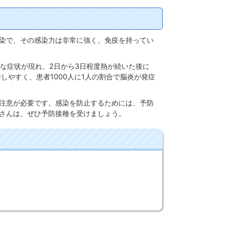
染で、その感染力は非常に強く、免疫を持ってい
な症状が現れ、2日から3日程度熱が続いた後に
しやすく、患者1000人に1人の割合で脳炎が発症
注意が必要です。感染を防止するためには、予防
さんは、ぜひ予防接種を受けましょう。