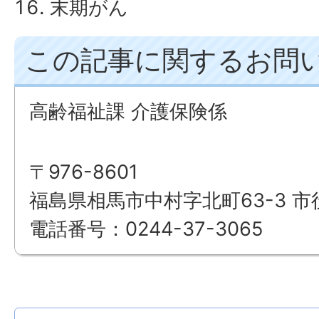
末期がん
この記事に関するお問
高齢福祉課 介護保険係
〒976-8601
福島県相馬市中村字北町63-3 市
電話番号：0244-37-3065