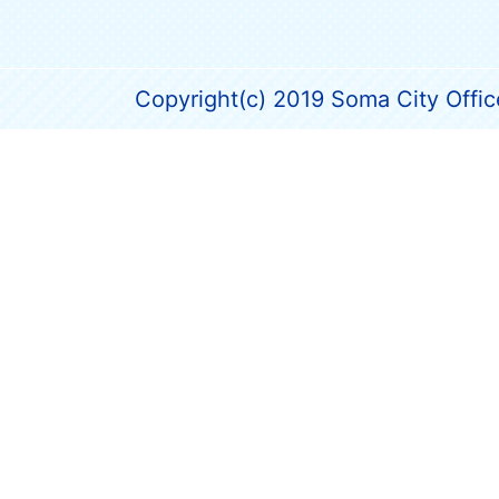
Copyright(c) 2019 Soma City Office