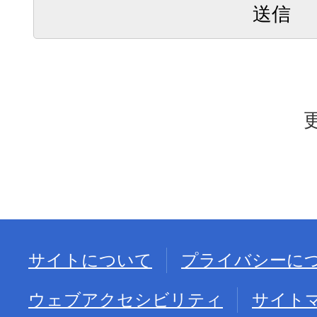
サイトについて
プライバシーに
ウェブアクセシビリティ
サイト