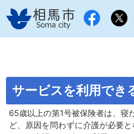
サービスを利用でき
65歳以上の第1号被保険者は、寝
ど、原因を問わずに介護が必要と