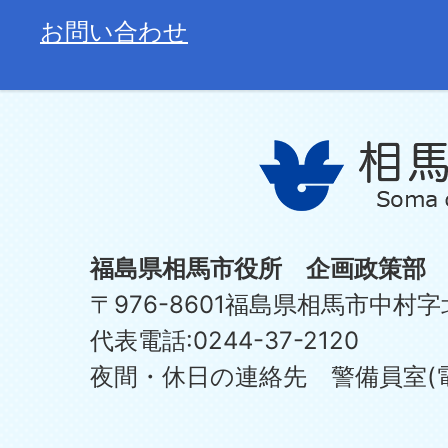
お問い合わせ
福島県相馬市役所 企画政策部
〒976-8601福島県相馬市中村字
代表電話:0244-37-2120
夜間・休日の連絡先 警備員室(電話:0