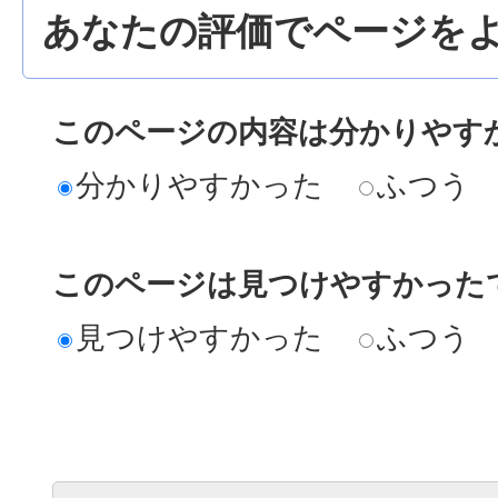
あなたの評価でページをよ
このページの内容は分かりやす
分かりやすかった
ふつう
このページは見つけやすかった
見つけやすかった
ふつう