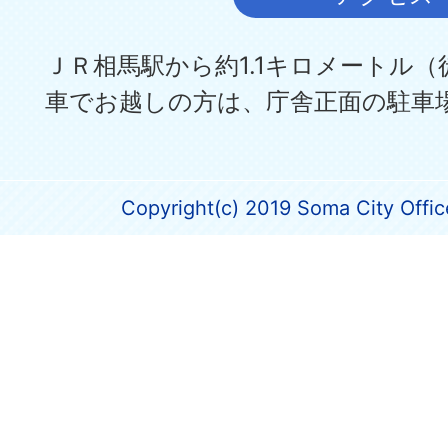
ＪＲ相馬駅から約1.1キロメートル（
車でお越しの方は、庁舎正面の駐車
Copyright(c) 2019 Soma City Office