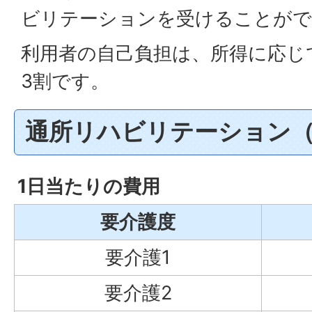
ビリテーションを受けることがで
利用者の自己負担は、所得に応じ
3割です。
通所リハビリテーション（
1日当たりの費用
要介護度
要介護1
要介護2