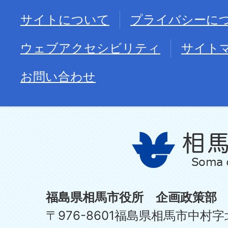
サイトについて
プライバシーに
ウェブアクセシビリティ
サイト
お問い合わせ
福島県相馬市役所 企画政策部
〒976-8601福島県相馬市中村字