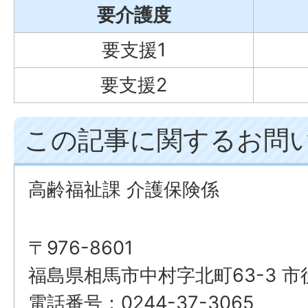
要介護度
要支援1
要支援2
この記事に関するお問
高齢福祉課 介護保険係
〒976-8601
福島県相馬市中村字北町63-3 市
電話番号：0244-37-3065