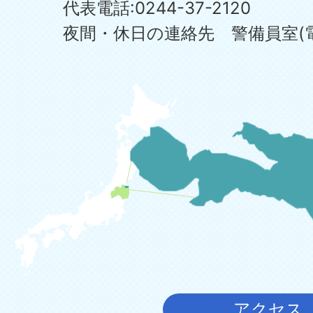
代表電話:0244-37-2120
夜間・休日の連絡先 警備員室(電話:0
アクセス