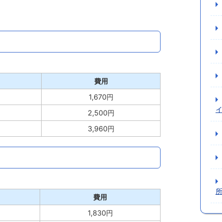
費用
1,670円
2,500円
3,960円
費用
1,830円