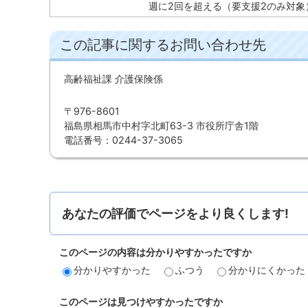
週に2回を超える（要支援2のみ対象
この記事に関するお問い合わせ先
高齢福祉課 介護保険係
〒976-8601
福島県相馬市中村字北町63-3 市役所庁舎1階
電話番号：0244-37-3065
あなたの評価でページをより良くします!
このページの内容は分かりやすかったですか
分かりやすかった
ふつう
分かりにくかった
このページは見つけやすかったですか