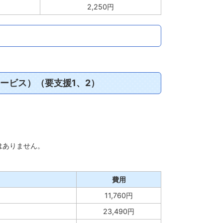
2,250円
ービス）（要支援1、2）
はありません。
費用
11,760円
23,490円