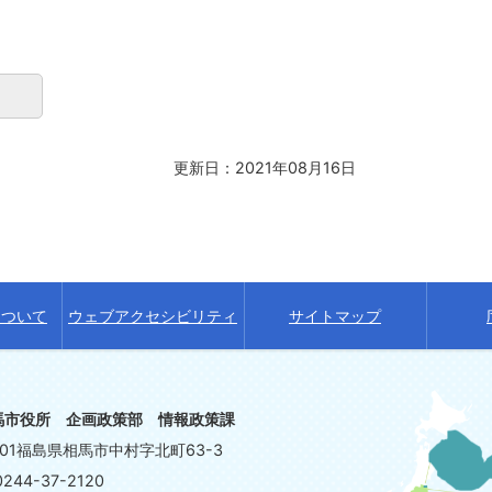
更新日：2021年08月16日
について
ウェブアクセシビリティ
サイトマップ
馬市役所 企画政策部 情報政策課
8601福島県相馬市中村字北町63-3
244-37-2120