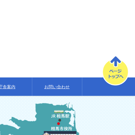
庁舎案内
お問い合わせ