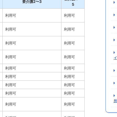
要介護2〜3
5
利用可
利用可
利用可
利用可
利用可
利用可
利用可
利用可
利用可
利用可
利用可
利用可
利用可
利用可
利用可
利用可
利用可
利用可