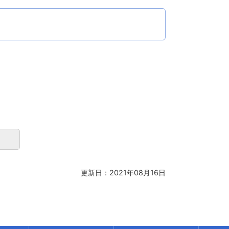
更新日：2021年08月16日