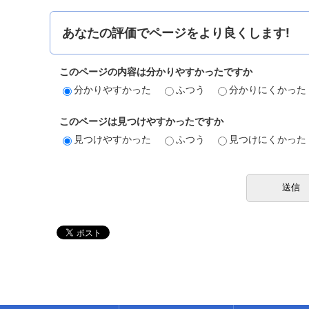
あなたの評価でページをより良くします!
このページの内容は分かりやすかったですか
分かりやすかった
ふつう
分かりにくかった
このページは見つけやすかったですか
見つけやすかった
ふつう
見つけにくかった