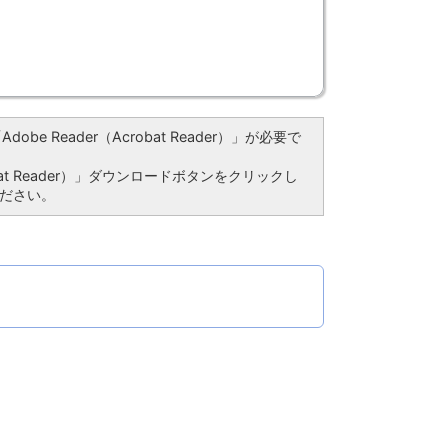
be Reader（Acrobat Reader）」が必要で
bat Reader）」ダウンロードボタンをクリックし
ださい。