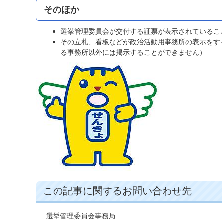
そのほか
選挙管理委員会が交付する証票が表示されているこ
その立札、看板などが政治活動用事務所の表示をす
る事務所以外には掲示することができません）
この記事に関するお問い合わせ先
選挙管理委員会事務局