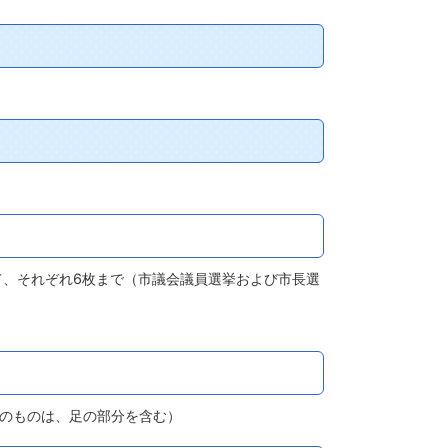
て、それぞれ6枚まで（市議会議員選挙および市長選
きのものは、足の部分を含む）