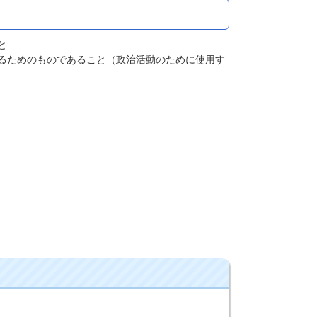
と
るためのものであること（政治活動のために使用す