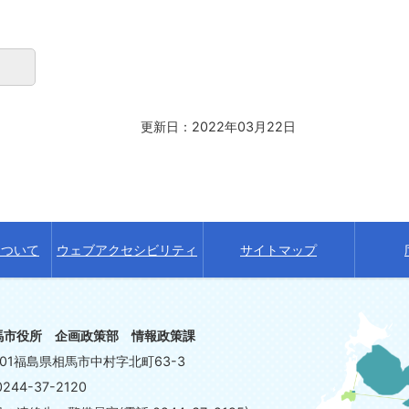
更新日：2022年03月22日
について
ウェブアクセシビリティ
サイトマップ
馬市役所 企画政策部 情報政策課
8601福島県相馬市中村字北町63-3
244-37-2120