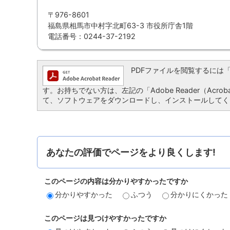
〒976-8601
福島県相馬市中村字北町63-3 市役所庁舎1階
電話番号：0244-37-2192
PDFファイルを閲覧するには「Ado
す。お持ちでない方は、左記の「Adobe Reader（Acro
て、ソフトウェアをダウンロードし、インストールしてく
あなたの評価でページをより良くします!
このページの内容は分かりやすかったですか
分かりやすかった
ふつう
分かりにくかった
このページは見つけやすかったですか