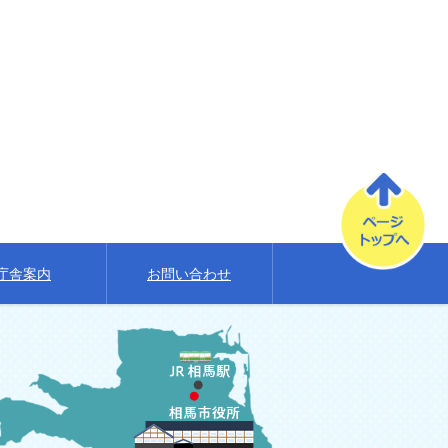
庁舎案内
お問い合わせ