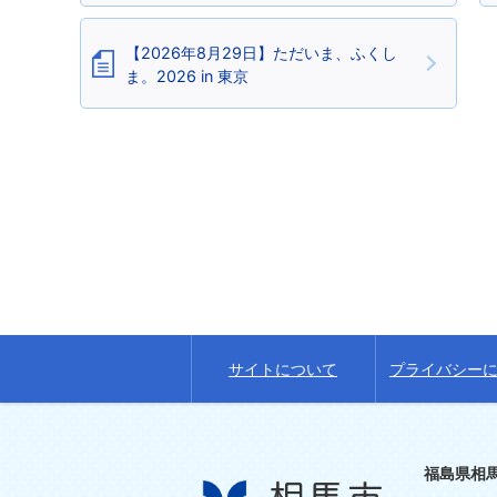
【2026年8月29日】ただいま、ふくし
ま。2026 in 東京
サイトについて
プライバシー
福島県相