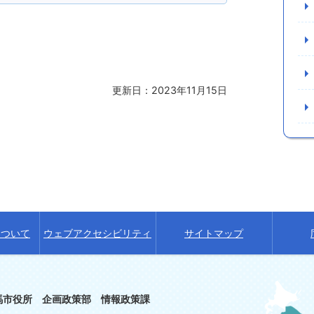
更新日：2023年11月15日
について
ウェブアクセシビリティ
サイトマップ
馬市役所 企画政策部 情報政策課