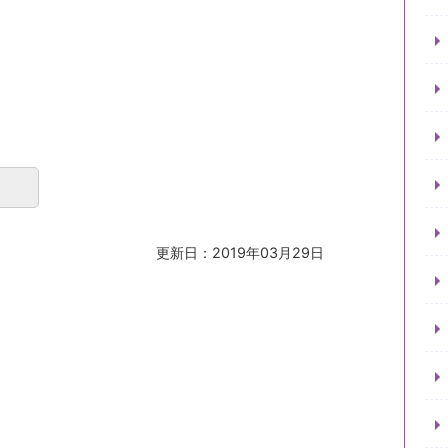
更新日：2019年03月29日