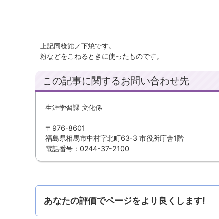
上記同様館ノ下焼です。
粉などをこねるときに使ったものです。
この記事に関するお問い合わせ先
生涯学習課 文化係
〒976-8601
福島県相馬市中村字北町63-3 市役所庁舎1階
電話番号：0244-37-2100
あなたの評価でページをより良くします!