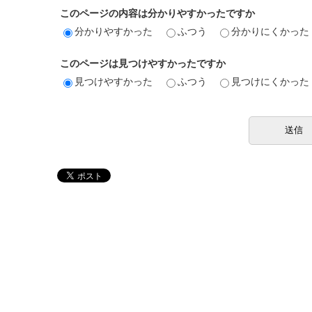
このページの内容は分かりやすかったですか
分かりやすかった
ふつう
分かりにくかった
このページは見つけやすかったですか
見つけやすかった
ふつう
見つけにくかった