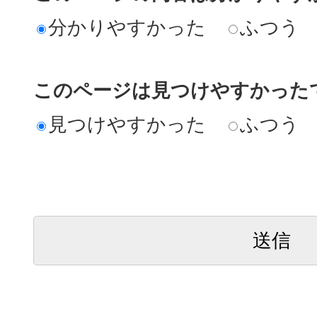
分かりやすかった
ふつう
このページは見つけやすかった
見つけやすかった
ふつう