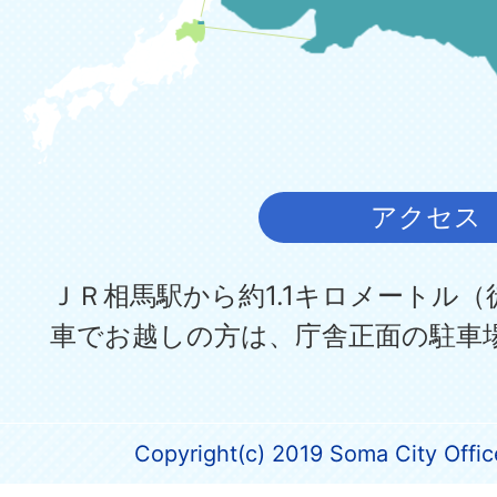
アクセス
ＪＲ相馬駅から約1.1キロメートル（
車でお越しの方は、庁舎正面の駐車
Copyright(c) 2019 Soma City Office