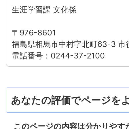
生涯学習課 文化係
〒976-8601
福島県相馬市中村字北町63-3 市
電話番号：0244-37-2100
あなたの評価でページをよ
このページの内容は分かりやす