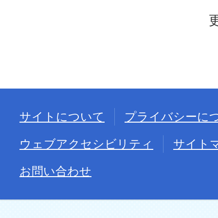
サイトについて
プライバシーに
ウェブアクセシビリティ
サイト
お問い合わせ