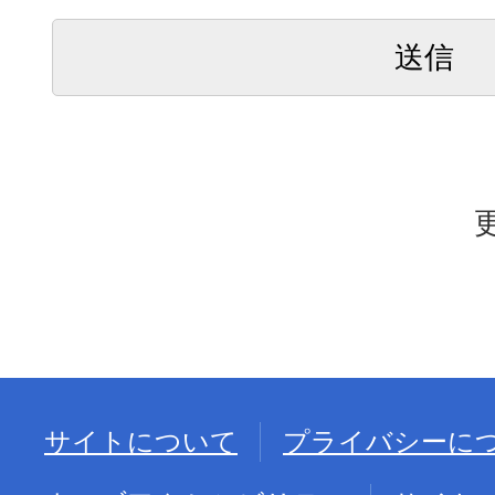
サイトについて
プライバシーに