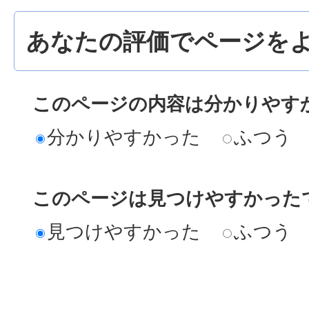
あなたの評価でページをよ
このページの内容は分かりやす
分かりやすかった
ふつう
このページは見つけやすかった
見つけやすかった
ふつう