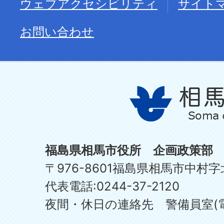
ウェブアクセシビリティ
サイト
お問い合わせ
福島県相馬市役所 企画政策部
〒976-8601福島県相馬市中村字
代表電話:0244-37-2120
夜間・休日の連絡先 警備員室(電話:0