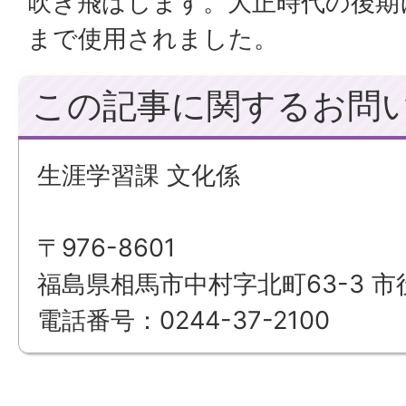
吹き飛ばします。大正時代の後期
まで使用されました。
この記事に関するお問
生涯学習課 文化係
〒976-8601
福島県相馬市中村字北町63-3 市
電話番号：0244-37-2100