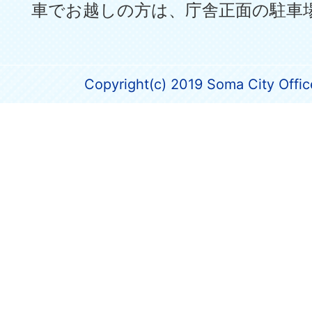
車でお越しの方は、庁舎正面の駐車
Copyright(c) 2019 Soma City Office