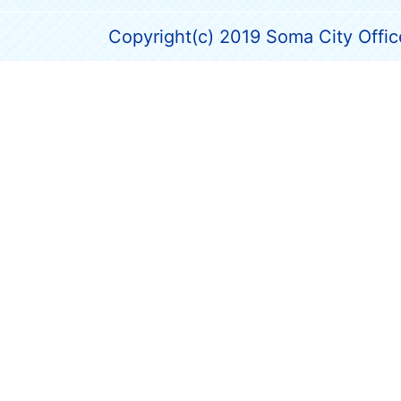
Copyright(c) 2019 Soma City Office