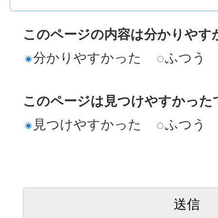
このページの内容は分かりやす
分かりやすかった
ふつう
このページは見つけやすかった
見つけやすかった
ふつう