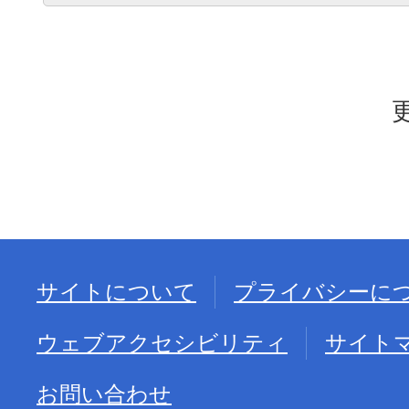
サイトについて
プライバシーに
ウェブアクセシビリティ
サイト
お問い合わせ