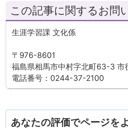
この記事に関するお問
生涯学習課 文化係
〒976-8601
福島県相馬市中村字北町63-3 市
電話番号：0244-37-2100
あなたの評価でページをよ