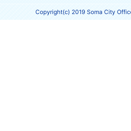
Copyright(c) 2019 Soma City Office