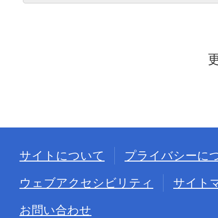
サイトについて
プライバシーに
ウェブアクセシビリティ
サイト
お問い合わせ