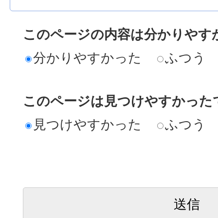
このページの内容は分かりやす
分かりやすかった
ふつう
このページは見つけやすかった
見つけやすかった
ふつう