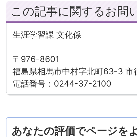
この記事に関するお問
生涯学習課 文化係
〒976-8601
福島県相馬市中村字北町63-3 市
電話番号：0244-37-2100
あなたの評価でページをよ