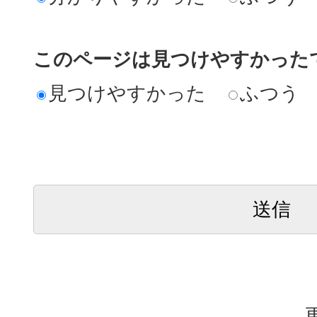
このページは見つけやすかった
見つけやすかった
ふつう