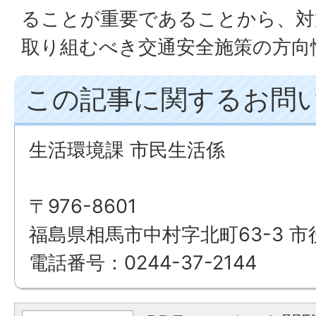
ることが重要であることから、対
取り組むべき交通安全施策の方向
この記事に関するお問
生活環境課 市民生活係
〒976-8601
福島県相馬市中村字北町63-3 市
電話番号：0244-37-2144