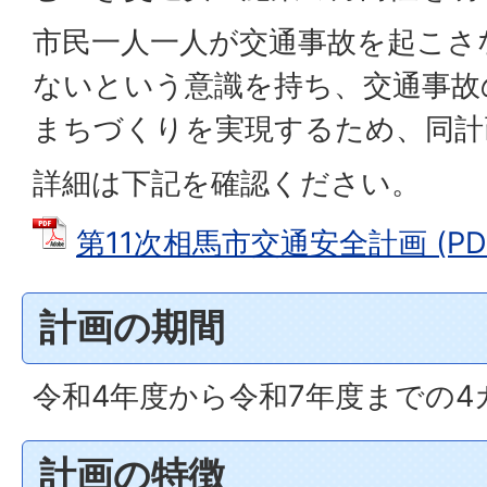
市民一人一人が交通事故を起こさ
ないという意識を持ち、交通事故
まちづくりを実現するため、同計
詳細は下記を確認ください。
第11次相馬市交通安全計画 (PDF
計画の期間
令和4年度から令和7年度までの4
計画の特徴