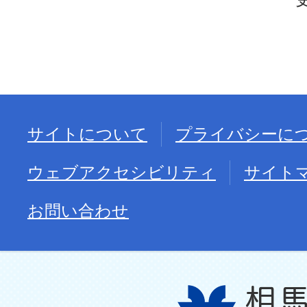
サイトについて
プライバシーに
ウェブアクセシビリティ
サイト
お問い合わせ