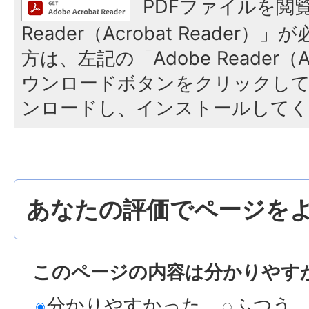
PDFファイルを閲覧
Reader（Acrobat Reade
方は、左記の「Adobe Reader（Ac
ウンロードボタンをクリックし
ンロードし、インストールしてく
あなたの評価でページをよ
このページの内容は分かりやす
分かりやすかった
ふつう