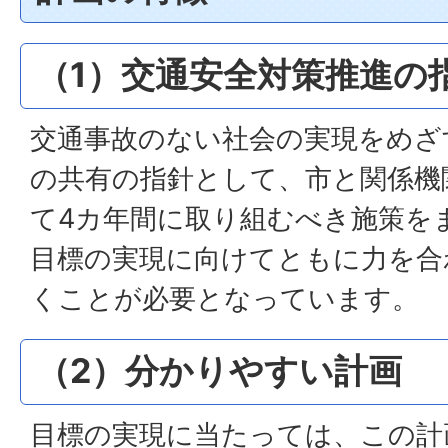
（1）交通安全対策推進の
交通事故のない社会の実現をめざ
の共有の指針として、市と関係機
て4カ年間に取り組むべき施策を
目標の実現に向けてともに力を合
くことが必要となっています。
（2）分かりやすい計画
目標の実現に当たっては、この計