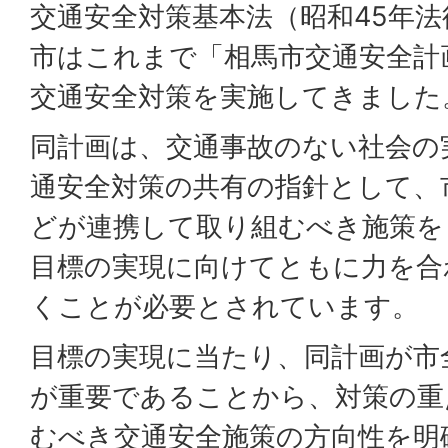
交通安全対策基本法（昭和45年法
市はこれまで「相馬市交通安全計
交通安全対策を実施してきました
同計画は、交通事故のない社会の
通安全対策の共有の指針として、
どが連携して取り組むべき施策を
目標の実現に向けてともに力を合
くことが必要とされています。
目標の実現に当たり、同計画が市
が重要であることから、対策の重
むべき交通安全施策の方向性を明