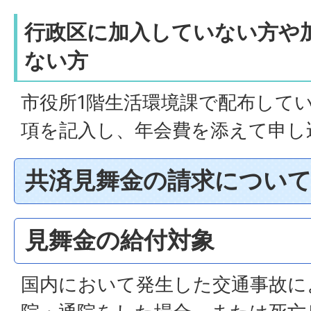
行政区に加入していない方や
ない方
市役所1階生活環境課で配布して
項を記入し、年会費を添えて申し
共済見舞金の請求につい
見舞金の給付対象
国内において発生した交通事故に