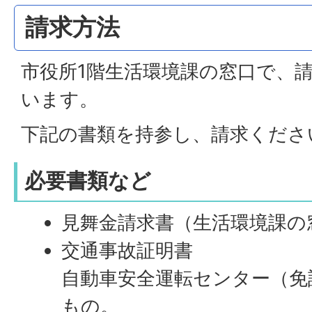
請求方法
市役所1階生活環境課の窓口で、
います。
下記の書類を持参し、請求くださ
必要書類など
見舞金請求書（生活環境課の
交通事故証明書
自動車安全運転センター（免
もの。