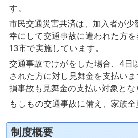
す。
市民交通災害共済は、加入者が少
幸にして交通事故に遭われた方を
13市で実施しています。
交通事故でけがをした場合、4日
された方に対し見舞金を支払いま
損事故も見舞金の支払い対象とな
もしもの交通事故に備え、家族全
制度概要