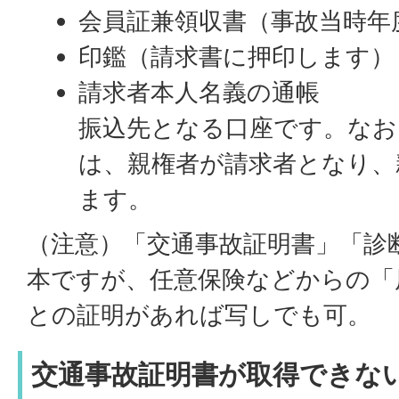
会員証兼領収書（事故当時年
印鑑（請求書に押印します）
請求者本人名義の通帳
振込先となる口座です。なお
は、親権者が請求者となり、
ます。
（注意）「交通事故証明書」「診
本ですが、任意保険などからの「
との証明があれば写しでも可。
交通事故証明書が取得できな