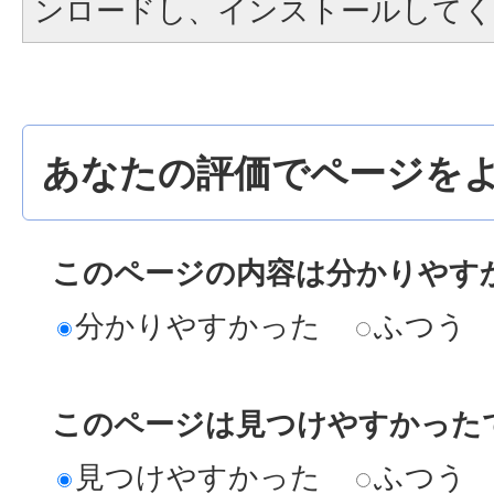
ンロードし、インストールしてく
あなたの評価でページをよ
このページの内容は分かりやす
分かりやすかった
ふつう
このページは見つけやすかった
見つけやすかった
ふつう