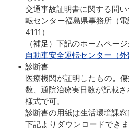
交通事故証明書に関する問い
転センター福島県事務所（電話番
4111）
（補足）下記のホームページ
自動車安全運転センター（外
診断書
医療機関が証明したもの。傷
数、通院治療実日数が記載さ
様式で可。
診断書の用紙は生活環境課窓
下記よりダウンロードでき