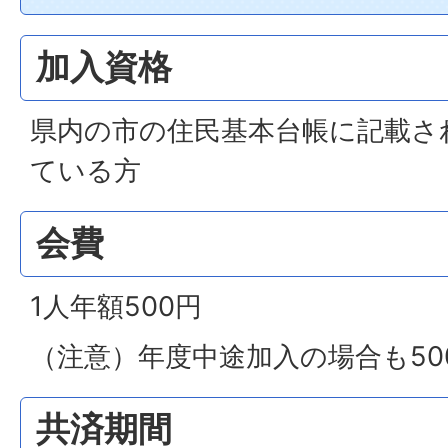
加入資格
県内の市の住民基本台帳に記載さ
ている方
会費
1人年額500円
（注意）年度中途加入の場合も50
共済期間