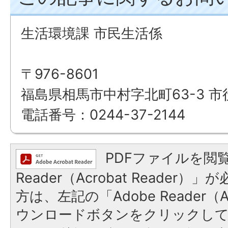
生活環境課 市民生活係
〒976-8601
福島県相馬市中村字北町63-3 市
電話番号：0244-37-2144
PDFファイルを閲覧
Reader（Acrobat Reade
方は、左記の「Adobe Reader（Ac
ウンロードボタンをクリックし