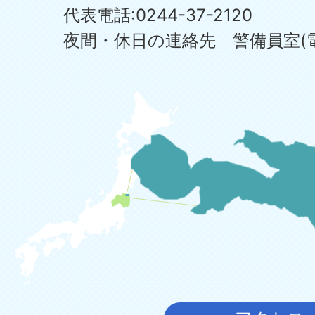
代表電話:0244-37-2120
夜間・休日の連絡先 警備員室(電話:0