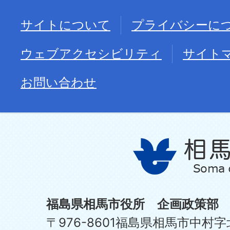
サイトについて
プライバシーに
ウェブアクセシビリティ
サイト
お問い合わせ
福島県相馬市役所 企画政策部
〒976-8601福島県相馬市中村字