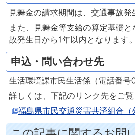
見舞金の請求期間は、交通事故発
また、見舞金等支給の算定基礎と
故発生日から1年以内となります
申込・問い合わせ先
生活環境課市民生活係（電話番号024
詳しくは、下記のリンク先をご覧
福島県市民交通災害共済組合（
この記事に関するお問