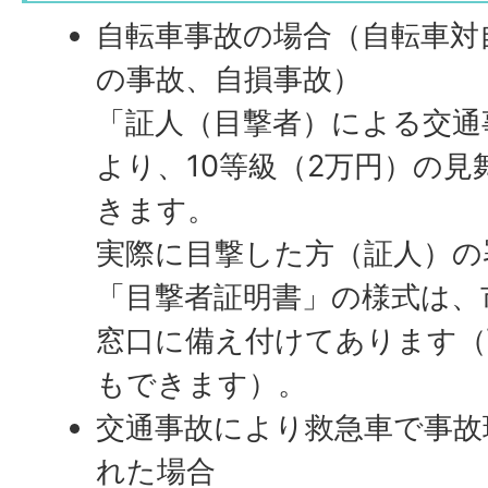
自転車事故の場合（自転車対
の事故、自損事故）
「証人（目撃者）による交通
より、10等級（2万円）の
きます。
実際に目撃した方（証人）の
「目撃者証明書」の様式は、
窓口に備え付けてあります（
もできます）。
交通事故により救急車で事故
れた場合