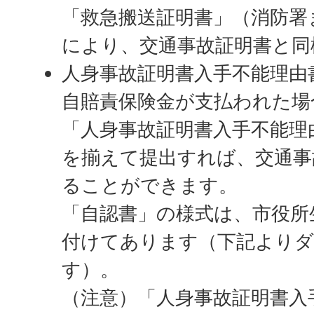
「救急搬送証明書」（消防署
により、交通事故証明書と同
人身事故証明書入手不能理由
自賠責保険金が支払われた場
「人身事故証明書入手不能理
を揃えて提出すれば、交通事
ることができます。
「自認書」の様式は、市役所
付けてあります（下記より
す）。
（注意）「人身事故証明書入