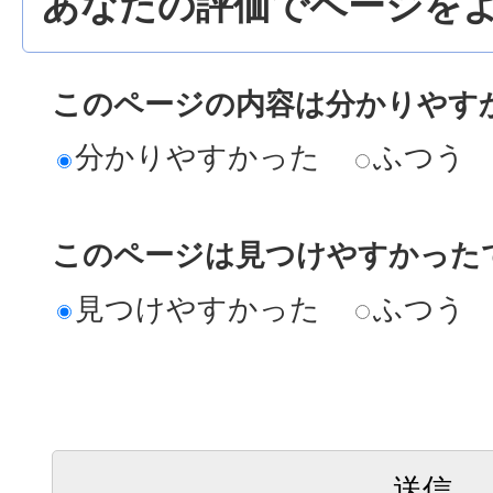
あなたの評価でページをよ
このページの内容は分かりやす
分かりやすかった
ふつう
このページは見つけやすかった
見つけやすかった
ふつう