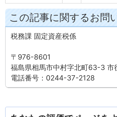
この記事に関するお問
税務課 固定資産税係
〒976-8601
福島県相馬市中村字北町63-3 市
電話番号：0244-37-2128