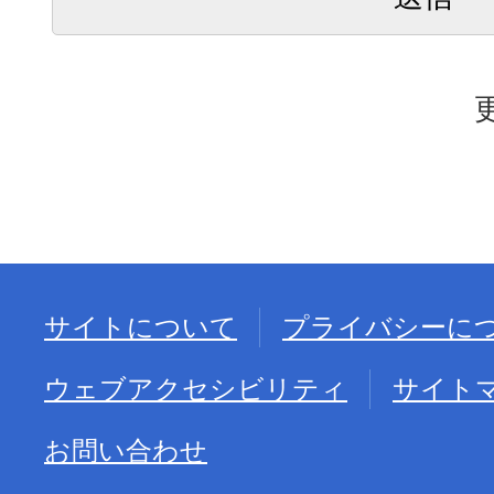
サイトについて
プライバシーに
ウェブアクセシビリティ
サイト
お問い合わせ