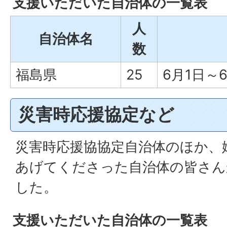
支援いただいた自治体の一覧表
人
自治体名
数
福島県
25
6月1日～
災害時応援協定など
災害時応援協協定自治体のほか、
あげてくださった自治体の皆さん
した。
支援いただいた自治体の一覧表