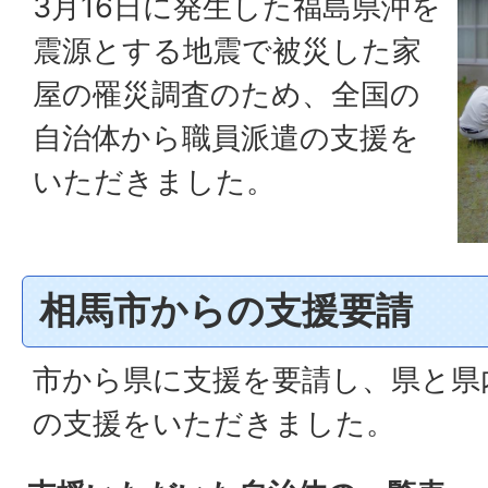
3月16日に発生した福島県沖を
震源とする地震で被災した家
屋の罹災調査のため、全国の
自治体から職員派遣の支援を
いただきました。
相馬市からの支援要請
市から県に支援を要請し、県と県
の支援をいただきました。