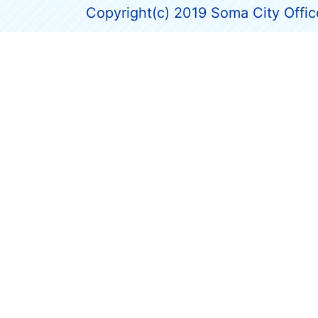
Copyright(c) 2019 Soma City Office