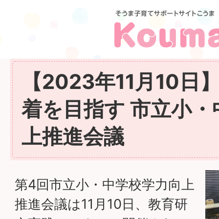
【2023年11月10
着を目指す 市立小・
上推進会議
第4回市立小・中学校学力向上
推進会議は11月10日、教育研