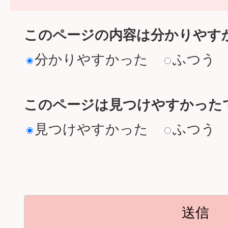
このページの内容は分かりやす
分かりやすかった
ふつう
このページは見つけやすかった
見つけやすかった
ふつう