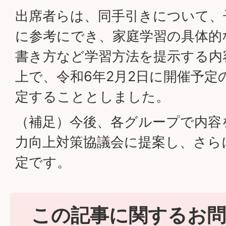
出席者らは、同手引きについて、
に参考にでき、家庭学習の具体的
書き方など学習方法を提示する内
上で、令和6年2月2日に開催予定
定することとしました。
（補足）今後、各グループで内容
力向上対策協議会に提案し、さら
定です。
この記事に関するお問