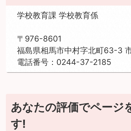
学校教育課 学校教育係
〒976-8601
福島県相馬市中村字北町63-3 
電話番号：0244-37-2185
あなたの評価でページ
す!