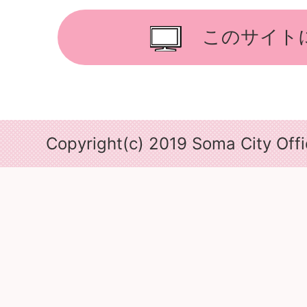
このサイト
Copyright(c) 2019 Soma City Offic