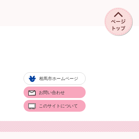
相馬市ホームページ
お問い合わせ
このサイトについて