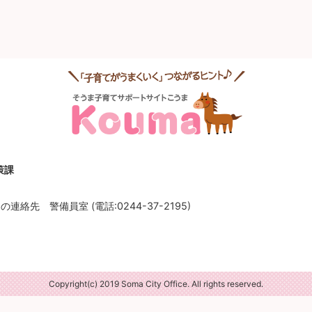
策課
連絡先 警備員室 (電話:0244-37-2195)
Copyright(c) 2019 Soma City Office. All rights reserved.