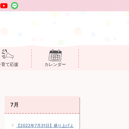
子育て応援
カレンダー
7月
【2022年7月31日】盛り上げよ