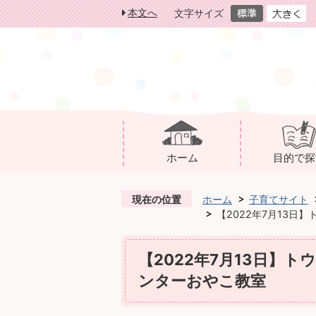
本文へ
文字サイズ
ホーム
目的で探
現在の位置
ホーム
子育てサイト
【2022年7月13日
【2022年7月13日】
ンターおやこ教室