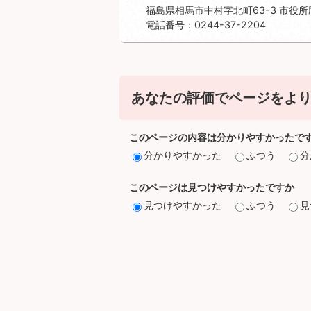
福島県相馬市中村字北町63-3 市役所
電話番号：0244-37-2204
あなたの評価でページをより
このページの内容は分かりやすかったで
分かりやすかった
ふつう
分
このページは見つけやすかったですか
見つけやすかった
ふつう
見