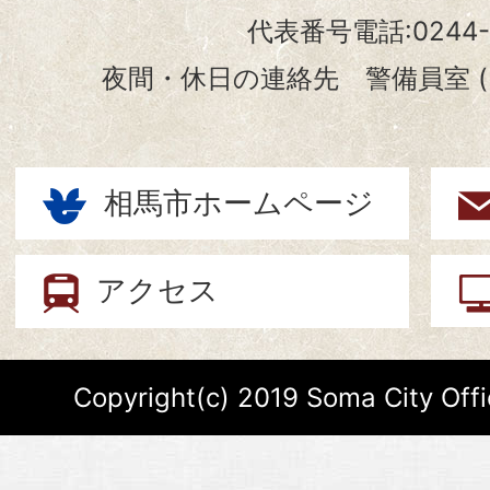
代表番号電話:0244-3
夜間・休日の連絡先 警備員室 (電話:
相馬市ホームページ
アクセス
Copyright(c) 2019 Soma City Offic