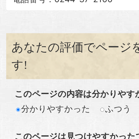
あなたの評価でページ
す!
このページの内容は分かりやす
分かりやすかった
ふつう
このページは見つけやすかった