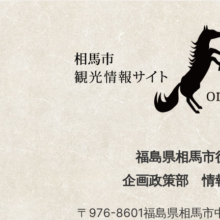
福島県相馬市
企画政策部 情
〒976-8601福島県相馬市