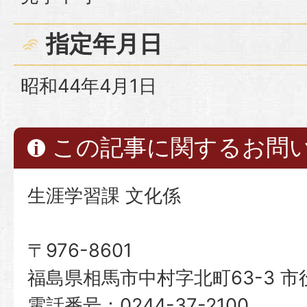
指定年月日
昭和44年4月1日
この記事に関するお問
生涯学習課 文化係
〒976-8601
福島県相馬市中村字北町63-3 市
電話番号：0244-37-2100