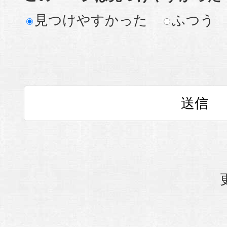
見つけやすかった
ふつう